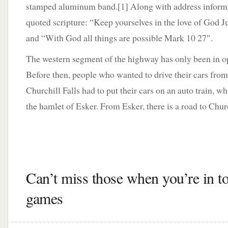
stamped aluminum band.[1] Along with address informat
quoted scripture: “Keep yourselves in the love of God 
and “With God all things are possible Mark 10 27″.
The western segment of the highway has only been in o
Before then, people who wanted to drive their cars fro
Churchill Falls had to put their cars on an auto train, w
the hamlet of Esker. From Esker, there is a road to Churc
Can’t miss those when you’re in t
games