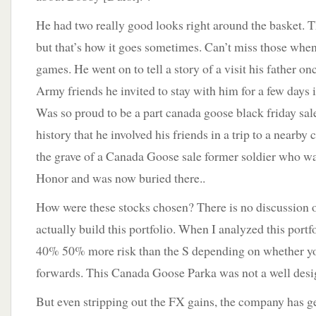
He had two really good looks right around the basket. T
but that’s how it goes sometimes. Can’t miss those when
games. He went on to tell a story of a visit his father o
Army friends he invited to stay with him for a few days 
Was so proud to be a part canada goose black friday sa
history that he involved his friends in a trip to a nearb
the grave of a Canada Goose sale former soldier who w
Honor and was now buried there..
How were these stocks chosen? There is no discussion
actually build this portfolio. When I analyzed this portfo
40% 50% more risk than the S depending on whether y
forwards. This Canada Goose Parka was not a well desig
But even stripping out the FX gains, the company has g