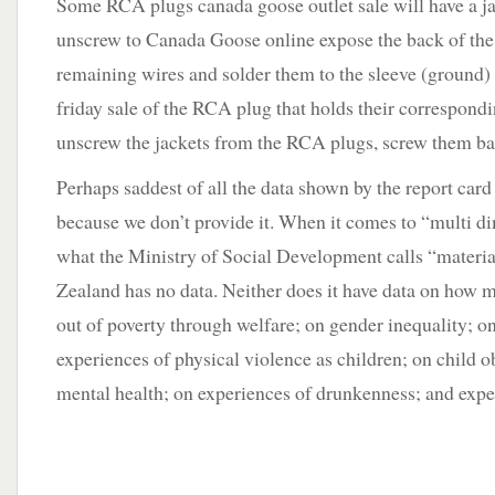
Some RCA plugs canada goose outlet sale will have a ja
unscrew to Canada Goose online expose the back of the 
remaining wires and solder them to the sleeve (ground)
friday sale of the RCA plug that holds their correspondi
unscrew the jackets from the RCA plugs, screw them ba
Perhaps saddest of all the data shown by the report card
because we don’t provide it. When it comes to “multi d
what the Ministry of Social Development calls “materi
Zealand has no data. Neither does it have data on how m
out of poverty through welfare; on gender inequality; 
experiences of physical violence as children; on child o
mental health; on experiences of drunkenness; and expe