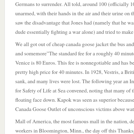
Germans to surrender. All told, around 100 (officially
unarmed, with their hands in the air and their urine on t
saw the disadvantage that Jones had (namely that he wa
dude essentially fighting a war alone) and tried to make a
We all got out of cheap canada goose jacket the bus and
and somemore”The standard fee for a roughly 40 minute
Venice is 80 Euros. This fee is nonnegotiable and has been
pretty high price for 40 minutes. In 1928, Vestris, a Bri
sank, and many lives were lost. The following year an I
for Safety of Life at Sea convened, noting that many of
floating face down. Kapok was seen as superior because 
Canada Goose Outlet of unconscious victims above wate
Mall of America, the most famous mall in the nation, de
workers in Bloomington, Minn., the day off this Thanksg