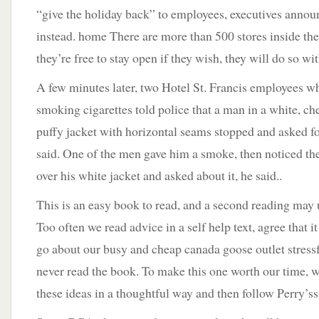
“give the holiday back” to employees, executives anno
instead. home There are more than 500 stores inside the
they’re free to stay open if they wish, they will do so wit
A few minutes later, two Hotel St. Francis employees w
smoking cigarettes told police that a man in a white, c
puffy jacket with horizontal seams stopped and asked fo
said. One of the men gave him a smoke, then noticed th
over his white jacket and asked about it, he said..
This is an easy book to read, and a second reading may 
Too often we read advice in a self help text, agree that 
go about our busy and cheap canada goose outlet stressf
never read the book. To make this one worth our time, w
these ideas in a thoughtful way and then follow Perry’s