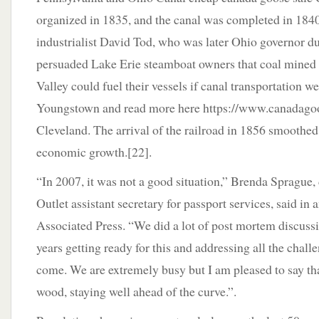
organized in 1835, and the canal was completed in 184
industrialist David Tod, who was later Ohio governor du
persuaded Lake Erie steamboat owners that coal mined
Valley could fuel their vessels if canal transportation w
Youngstown and read more here https://www.canadagoo
Cleveland. The arrival of the railroad in 1856 smoothed 
economic growth.[22].
“In 2007, it was not a good situation,” Brenda Spragu
Outlet assistant secretary for passport services, said in
Associated Press. “We did a lot of post mortem discuss
years getting ready for this and addressing all the chal
come. We are extremely busy but I am pleased to say tha
wood, staying well ahead of the curve.”.