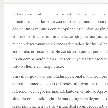
Si bien es importante centrarse sobre los asuntos centra
mientras una parlamento con un socio comercial o un 
dedicar unos minutos con recopilar cierta información p
consciente de construir una relación singular asegurará
puedan determinar conexiones adecuados. hecho. Al he
economía, es recomendable construir sistemas personal
las en comparación a más interactúa, ya será un asocia
futuro cliente con largo plazo.
Sin embargo una ensambladura personal nadie siempre 
de rutina inmediata, es la diferencia al cerrar un trato u
referencia de negocios más adelante en el futuro. Aprov
singular en metodologias de marketing para llegar a otro
especialmente a través de virtual deal rooms redes 2.0