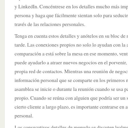
y LinkedIn. Concéntrese en los detalles mucho más imp
persona y haga que fácilmente sientan solo para seducir
través de las relaciones personales.
Tenga en cuenta estos detalles y anótelos en su bloc de
tarde. Las conexiones propios no solo lo ayudan con la 
comparación a está sobre la mesa en ese momento, ven
puede ayudarlo a atraer nuevos negocios en el porvenir,
propia red de contactos. Mientras una reunión de negoc
información personal que se comparte en los primeros m
asamblea se inicie o durante la reunión cuando se usa p
propio. Cuando se reúna con alguien que podría ser un 
cierto cliente a largo plazo, es importante centrarse en
personal.
Los consecutivos detalles de menudo se discuten lealm