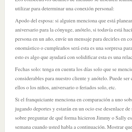
utilizar para determinar una conexión personal:
Apodo del esposa: si alguien menciona que está plane
aniversario para la cónyuge, anótelo, si todavía está ha
persona en un año, envíe un mensaje para decirles en c
onomástico o cumpleaños será esta es una sorpresa para 
esto es algo que ayudará con solidificar esta es una rela
Fechas solo: tenga en cuenta los días solo que se men
considerables para nuestro cliente y anótelo. Puede ser
ellos o los niños, aniversario o feriados solo, etc.
Si el franquiciante menciona en comparación a uno sobr
jugando deportes y estarán en un ocio ese desenlace de
sobre preguntar de qué forma hicieron Jimmy o Sally e
semana cuando usted habla a continuación. Mostrar que 