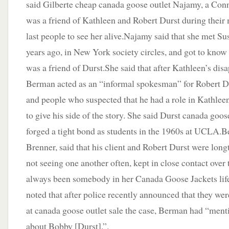
said Gilberte cheap canada goose outlet Najamy, a Co
was a friend of Kathleen and Robert Durst during their 
last people to see her alive.Najamy said that she met 
years ago, in New York society circles, and got to kno
was a friend of Durst.She said that after Kathleen’s di
Berman acted as an “informal spokesman” for Robert Dur
and people who suspected that he had a role in Kathlee
to give his side of the story. She said Durst canada go
forged a tight bond as students in the 1960s at UCLA.
Brenner, said that his client and Robert Durst were lon
not seeing one another often, kept in close contact over
always been somebody in her Canada Goose Jackets life
noted that after police recently announced that they wer
at canada goose outlet sale the case, Berman had “men
about Bobby [Durst].”.