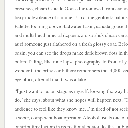
presence, cheap Canada Goose far removed from canada
fiery malevolence of summer. Up at the geologic paint sw
Palette, looming above Badwater basin, canada goose t
and multi hued mineral deposits are so slick cheap cana
as if someone just slathered on a fresh glossy coat. Belo
basin, you can see the drops make dark brown dots in th
before fading, like time lapse photography, in front of y
wonder if the briny earth there remembers that 4,000 ye
eye blink, after all that it was a lake..
“I just want to be on stage as myself, looking the way I 
do,” she says, about what she hopes will happen next. 
audience to feel like they know me. I’m tired of not see
a sober, competent boat operator. Alcohol use is one of 
contributing factors in recreational boater deaths. In Flori