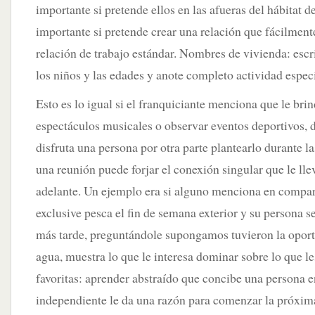
importante si pretende ellos en las afueras del hábitat d
importante si pretende crear una relación que fácilment
relación de trabajo estándar. Nombres de vivienda: esc
los niños y las edades y anote completo actividad especí
Esto es lo igual si el franquiciante menciona que le brin
espectáculos musicales o observar eventos deportivos, 
disfruta una persona por otra parte plantearlo durante la
una reunión puede forjar el conexión singular que le l
adelante. Un ejemplo era si alguno menciona en compar
exclusive pesca el fin de semana exterior y su persona 
más tarde, preguntándole supongamos tuvieron la oport
agua, muestra lo que le interesa dominar sobre lo que l
favoritas: aprender abstraído que concibe una persona 
independiente le da una razón para comenzar la próxim