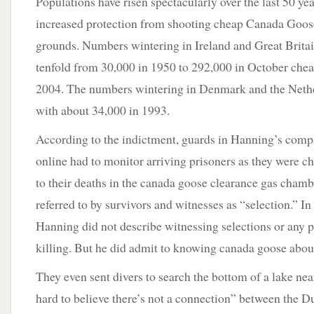
Populations have risen spectacularly over the last 50 yea
increased protection from shooting cheap Canada Goos
grounds. Numbers wintering in Ireland and Great Britai
tenfold from 30,000 in 1950 to 292,000 in October che
2004. The numbers wintering in Denmark and the Nether
with about 34,000 in 1993.
According to the indictment, guards in Hanning’s co
online had to monitor arriving prisoners as they were c
to their deaths in the canada goose clearance gas chamb
referred to by survivors and witnesses as “selection.” In 
Hanning did not describe witnessing selections or any 
killing. But he did admit to knowing canada goose about
They even sent divers to search the bottom of a lake near
hard to believe there’s not a connection” between the 