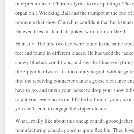
interpretations of Church’s lyrics to rev up things. The
organ on a Wrecking Ball and the trumpet at the end of J
moments that show Church is confident that his listene
He even tries his hand at spoken word noir on Devil.
Haha, no. The first two feet were found in the same wee
feet and found in different places. He has used the jacke
snowy blustery conditions, and says he likes everything 
the zipper hardware. It’s too dainty to grab with large fi
find the receiving connecter canada goose clearance en
have to go, and unzip your jacket to drop your snow bibs, 
to put your eye glasses on, lift the bottom of your jacke
you can’t seem to engage the zipper closure.
What I really like about this cheap canada goose jacket 
manufacturing canada goose is quite flexible. They have