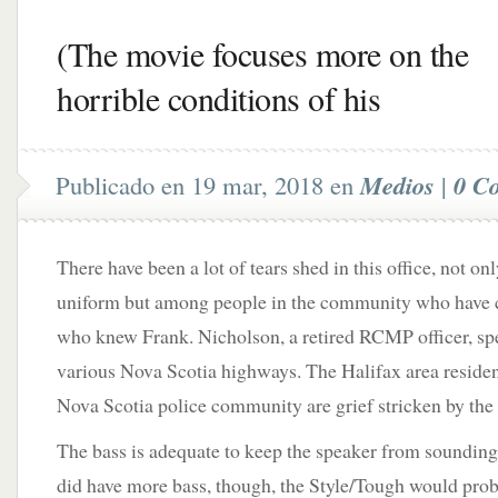
(The movie focuses more on the
horrible conditions of his
Publicado en 19 mar, 2018 en
Medios
|
0 C
There have been a lot of tears shed in this office, not o
uniform but among people in the community who have 
who knew Frank. Nicholson, a retired RCMP officer, spe
various Nova Scotia highways. The Halifax area resident
Nova Scotia police community are grief stricken by the 
The bass is adequate to keep the speaker from sounding t
did have more bass, though, the Style/Tough would proba