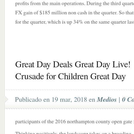
profits from the main operations. During the third quar
FX gain of $185 million non cash in the quarter. So that 
for the quarter, which is up 34% on the same quarter last
Great Day Deals Great Day Live!
Crusade for Children Great Day
Publicado en 19 mar, 2018 en
Medios
|
0 C
participants of the 2016 northampton county open gate 
Thinking positively, the landscape takes on a brooding,