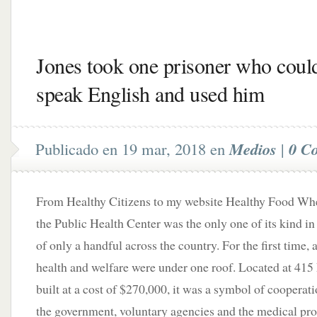
Jones took one prisoner who coul
speak English and used him
Publicado en 19 mar, 2018 en
Medios
|
0 C
From Healthy Citizens to my website Healthy Food Whe
the Public Health Center was the only one of its kind i
of only a handful across the country. For the first time, 
health and welfare were under one roof. Located at 415
built at a cost of $270,000, it was a symbol of coopera
the government, voluntary agencies and the medical pro