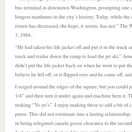
bus terminal in downtown Washington, prompting one of
longest manhunts in the city’s history. Today, while the
return has decreased, the hope, it seems, has not.” The
3, 1984..
“He had taken his life jacket off and put it in the truck 
truck and trailer down the ramp to load the jet ski,” Arn
didn’t put the life jacket back on when he went to put the 
believe he fell off, or it flipped over and he came off, a
I serged around the edges of the square, but you could j
1/4″ and then turn it under again and machine hem it. Th
making “Yo yo’s”. I enjoy making these to add a bit of 
purse. This did not eventuate into a lasting relationshi
in being relegated canada goose clearance to the seco