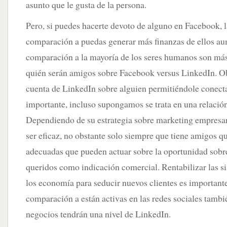
asunto que le gusta de la persona.
Pero, si puedes hacerte devoto de alguno en Facebook, l
comparación a puedas generar más finanzas de ellos a
comparación a la mayoría de los seres humanos son más
quién serán amigos sobre Facebook versus LinkedIn. Ob
cuenta de LinkedIn sobre alguien permitiéndole conecta
importante, incluso supongamos se trata en una relaci
Dependiendo de su estrategia sobre marketing empresa
ser eficaz, no obstante solo siempre que tiene amigos q
adecuadas que pueden actuar sobre la oportunidad sobre
queridos como indicación comercial. Rentabilizar las s
los economía para seducir nuevos clientes es importante
comparación a están activas en las redes sociales tambi
negocios tendrán una nivel de LinkedIn.