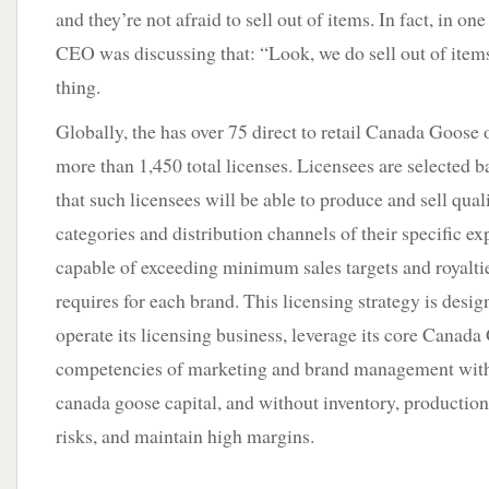
and they’re not afraid to sell out of items. In fact, in one
CEO was discussing that: “Look, we do sell out of items
thing.
Globally, the has over 75 direct to retail Canada Goose 
more than 1,450 total licenses. Licensees are selected b
that such licensees will be able to produce and sell qual
categories and distribution channels of their specific exp
capable of exceeding minimum sales targets and royaltie
requires for each brand. This licensing strategy is desig
operate its licensing business, leverage its core Canada
competencies of marketing and brand management wit
canada goose capital, and without inventory, production 
risks, and maintain high margins.