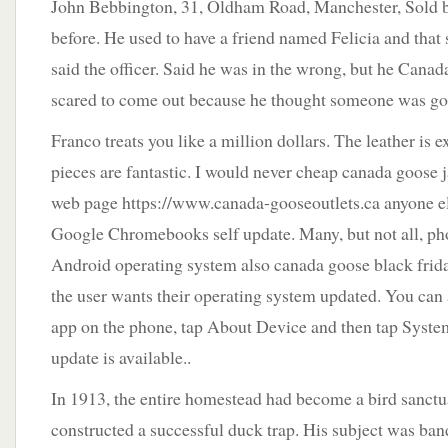
John Bebbington, 31, Oldham Road, Manchester, Sold b
before. He used to have a friend named Felicia and that 
said the officer. Said he was in the wrong, but he Can
scared to come out because he thought someone was goi
Franco treats you like a million dollars. The leather is 
pieces are fantastic. I would never cheap canada goose 
web page https://www.canada-gooseoutlets.ca anyone el
Google Chromebooks self update. Many, but not all, ph
Android operating system also canada goose black friday 
the user wants their operating system updated. You can a
app on the phone, tap About Device and then tap System
update is available..
In 1913, the entire homestead had become a bird sanctu
constructed a successful duck trap. His subject was ba