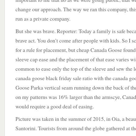
change our approach. The way we ran this company, th
run as a private company.
But she was brave. Reporter: Today a family is safe bec
brave act. You don’t come after people with kids. So I 
for a rule for placement, but cheap Canada Goose found
sleeve cap ease and the placement of that ease varies wid
common to ease only the top of the sleeve and sew the l
canada goose black friday sale ratio with the canada go
Goose Parka vertical seam running down the back of th
on my patterns was 16% larger than the armscye, Cana
would require a good deal of easing.
Picture was taken in the summer of 2015, in Oia, a beau
Santorini. Tourists from around the globe gathered at the