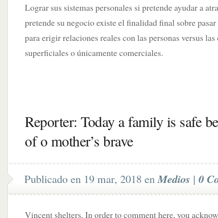
Lograr sus sistemas personales si pretende ayudar a atra
pretende su negocio existe el finalidad final sobre pasar
para erigir relaciones reales con las personas versus la
superficiales o únicamente comerciales.
Reporter: Today a family is safe b
of o mother’s brave
Publicado en 19 mar, 2018 en
Medios
|
0 C
Vincent shelters. In order to comment here, you ackno