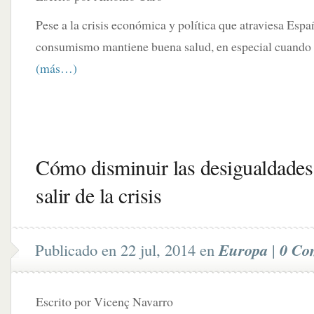
Pese a la crisis económica y política que atraviesa Españ
consumismo mantiene buena salud, en especial cuando s
(más…)
Cómo disminuir las desigualdades
salir de la crisis
Publicado en 22 jul, 2014 en
Europa
|
0 Co
Escrito por Vicenç Navarro