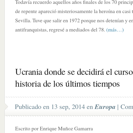
Todavía recuerdo aquellos años finales de los 70 princi
de repente apareció misteriosamente la heroína en casi 
Sevilla. Tuve que salir en 1972 porque nos detenían y e
antifranquistas, regresé a mediados del 78.
(más…)
Ucrania donde se decidirá el curso
historia de los últimos tiempos
Publicado en 13 sep, 2014 en
Europa
|
Come
Escrito por Enrique Muñoz Gamarra