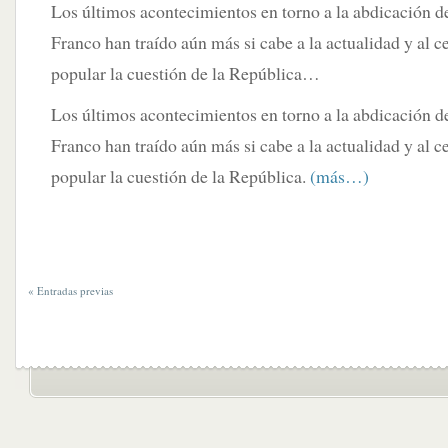
Los últimos acontecimientos en torno a la abdicación 
Franco han traído aún más si cabe a la actualidad y al c
popular la cuestión de la República…
Los últimos acontecimientos en torno a la abdicación 
Franco han traído aún más si cabe a la actualidad y al c
popular la cuestión de la República.
(más…)
« Entradas previas