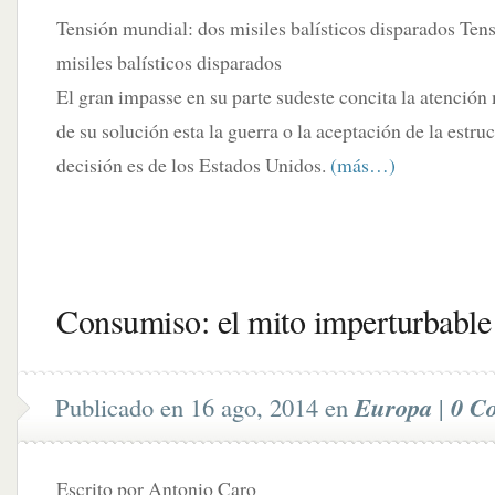
Tensión mundial: dos misiles balísticos disparados Ten
misiles balísticos disparados
El gran impasse en su parte sudeste concita la atención 
de su solución esta la guerra o la aceptación de la estru
decisión es de los Estados Unidos.
(más…)
Consumiso: el mito imperturbable
Publicado en 16 ago, 2014 en
Europa
|
0 C
Escrito por Antonio Caro