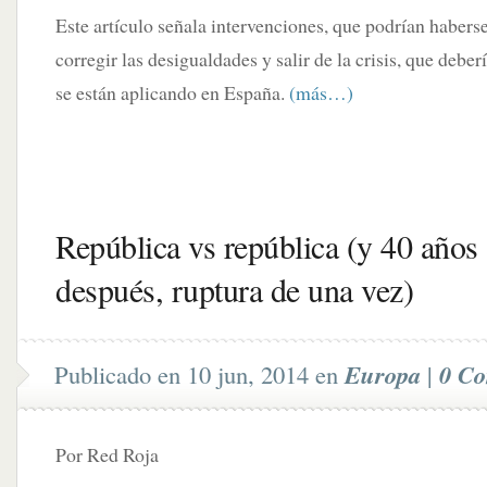
Este artículo señala intervenciones, que podrían haber
corregir las desigualdades y salir de la crisis, que deber
se están aplicando en España.
(más…)
República vs república (y 40 años
después, ruptura de una vez)
Publicado en 10 jun, 2014 en
Europa
|
0 Co
Por Red Roja