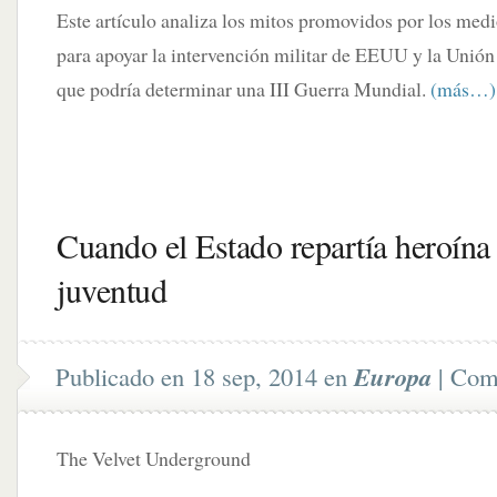
Este artículo analiza los mitos promovidos por los med
para apoyar la intervención militar de EEUU y la Unión
que podría determinar una III Guerra Mundial.
(más…)
Cuando el Estado repartía heroína 
Publicado en 18 sep, 2014 en
Europa
|
Come
The Velvet Underground