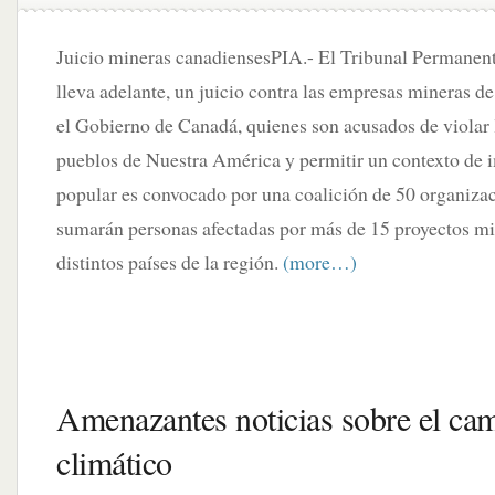
Juicio mineras canadiensesPIA.- El Tribunal Permanent
lleva adelante, un juicio contra las empresas mineras d
el Gobierno de Canadá, quienes son acusados de violar 
pueblos de Nuestra América y permitir un contexto de i
popular es convocado por una coalición de 50 organizaci
sumarán personas afectadas por más de 15 proyectos m
distintos países de la región.
(more…)
Amenazantes noticias sobre el ca
climático