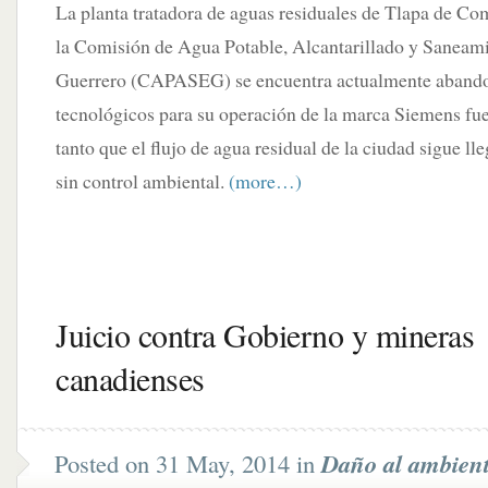
La planta tratadora de aguas residuales de Tlapa de C
la Comisión de Agua Potable, Alcantarillado y Saneami
Guerrero (CAPASEG) se encuentra actualmente abandon
tecnológicos para su operación de la marca Siemens fu
tanto que el flujo de agua residual de la ciudad sigue l
sin control ambiental.
(more…)
Juicio contra Gobierno y mineras
canadienses
Posted on 31 May, 2014 in
Daño al ambien