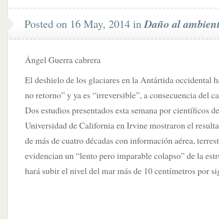
Posted on 16 May, 2014 in
Daño al ambien
Ángel Guerra cabrera
El deshielo de los glaciares en la Antártida occidental 
no retorno” y ya es “irreversible”, a consecuencia del c
Dos estudios presentados esta semana por científicos d
Universidad de California en Irvine mostraron el result
de más de cuatro décadas con información aérea, terrestr
evidencian un “lento pero imparable colapso” de la estr
hará subir el nivel del mar más de 10 centímetros por si