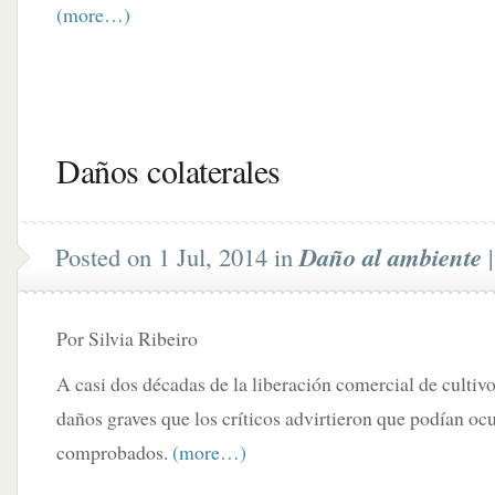
(more…)
Daños colaterales
Posted on 1 Jul, 2014 in
Daño al ambiente
Por Silvia Ribeiro
A casi dos décadas de la liberación comercial de cultiv
daños graves que los críticos advirtieron que podían ocur
comprobados.
(more…)