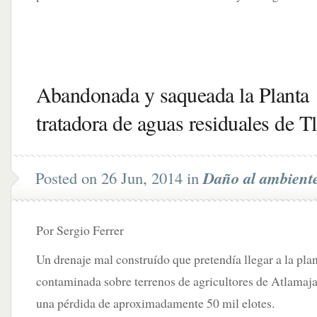
Abandonada y saqueada la Planta
tratadora de aguas residuales de T
Posted on 26 Jun, 2014 in
Daño al ambient
Por Sergio Ferrer
Un drenaje mal construído que pretendía llegar a la pl
contaminada sobre terrenos de agricultores de Atlamaja
una pérdida de aproximadamente 50 mil elotes.