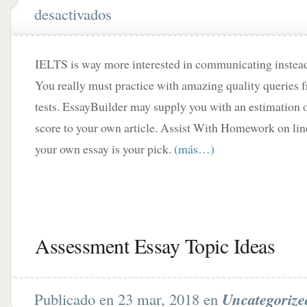
desactivados
IELTS is way more interested in communicating instead 
You really must practice with amazing quality queries
tests. EssayBuilder may supply you with an estimation 
score to your own article. Assist With Homework on line
your own essay is your pick.
(más…)
Assessment Essay Topic Ideas
Publicado en 23 mar, 2018 en
Uncategorize