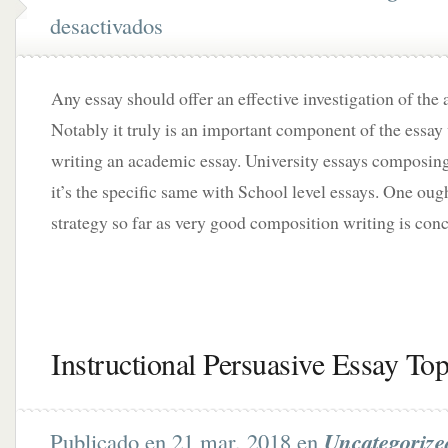
desactivados
Any essay should offer an effective investigation of the 
Notably it truly is an important component of the essa
writing an academic essay. University essays composing
it’s the specific same with School level essays. One ough
strategy so far as very good composition writing is con
Instructional Persuasive Essay Top
Publicado en 21 mar, 2018 en
Uncategorize