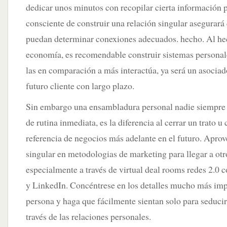
dedicar unos minutos con recopilar cierta información p
consciente de construir una relación singular asegurará
puedan determinar conexiones adecuados. hecho. Al he
economía, es recomendable construir sistemas personal
las en comparación a más interactúa, ya será un asocia
futuro cliente con largo plazo.
Sin embargo una ensambladura personal nadie siempre 
de rutina inmediata, es la diferencia al cerrar un trato u
referencia de negocios más adelante en el futuro. Aprov
singular en metodologias de marketing para llegar a otro
especialmente a través de virtual deal rooms redes 2.0
y LinkedIn. Concéntrese en los detalles mucho más imp
persona y haga que fácilmente sientan solo para seducir
través de las relaciones personales.