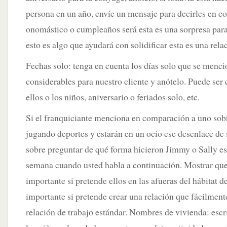
persona en un año, envíe un mensaje para decirles en c
onomástico o cumpleaños será esta es una sorpresa para 
esto es algo que ayudará con solidificar esta es una rela
Fechas solo: tenga en cuenta los días solo que se men
considerables para nuestro cliente y anótelo. Puede ser
ellos o los niños, aniversario o feriados solo, etc.
Si el franquiciante menciona en comparación a uno sobr
jugando deportes y estarán en un ocio ese desenlace de
sobre preguntar de qué forma hicieron Jimmy o Sally e
semana cuando usted habla a continuación. Mostrar que 
importante si pretende ellos en las afueras del hábitat d
importante si pretende crear una relación que fácilment
relación de trabajo estándar. Nombres de vivienda: esc