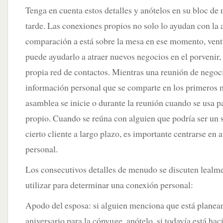
Tenga en cuenta estos detalles y anótelos en su bloc de
tarde. Las conexiones propios no solo lo ayudan con la 
comparación a está sobre la mesa en ese momento, ven
puede ayudarlo a atraer nuevos negocios en el porvenir,
propia red de contactos. Mientras una reunión de negoc
información personal que se comparte en los primeros m
asamblea se inicie o durante la reunión cuando se usa p
propio. Cuando se reúna con alguien que podría ser un 
cierto cliente a largo plazo, es importante centrarse en
personal.
Los consecutivos detalles de menudo se discuten lealm
utilizar para determinar una conexión personal:
Apodo del esposa: si alguien menciona que está plane
aniversario para la cónyuge, anótelo, si todavía está ha