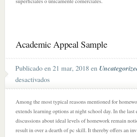
superficiales o únicamente comerciales.
Academic Appeal Sample
Publicado en 21 mar, 2018 en
Uncategorize
desactivados
Among the most typical reasons mentioned for homework 
extends learning options at night school day. In the last
discussions about ideal levels of homework remain noti
result in over a dearth of pc skill. It thereby offers an i