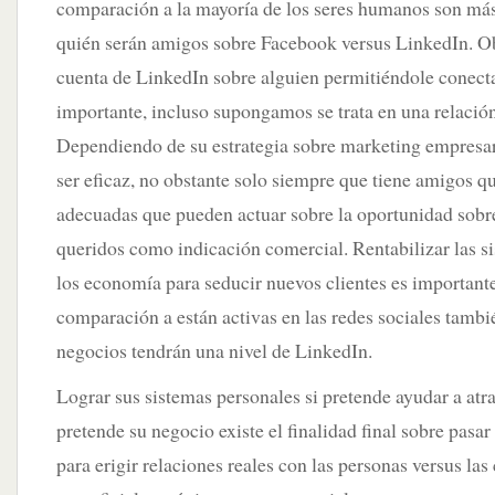
comparación a la mayoría de los seres humanos son más
quién serán amigos sobre Facebook versus LinkedIn. Ob
cuenta de LinkedIn sobre alguien permitiéndole conecta
importante, incluso supongamos se trata en una relaci
Dependiendo de su estrategia sobre marketing empresa
ser eficaz, no obstante solo siempre que tiene amigos q
adecuadas que pueden actuar sobre la oportunidad sobre
queridos como indicación comercial. Rentabilizar las s
los economía para seducir nuevos clientes es importante
comparación a están activas en las redes sociales tambi
negocios tendrán una nivel de LinkedIn.
Lograr sus sistemas personales si pretende ayudar a atra
pretende su negocio existe el finalidad final sobre pasar
para erigir relaciones reales con las personas versus la