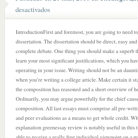
desactivados
IntroductionFirst and foremost, you are going to need to
dissertation. The dissertation should be direct, easy and
complete debate. One thing you should make a superb the
learn your most significant justifications, which you h
operating in your issue. Writing should not be an daunt
when you’re writing a college article. Make certain it s
the composition has reasoned and a short overview of h
Ordinarily, you may argue powerfully for the chief cause
composition. All last essays must comprise all pre-writ
and peer evaluations as a means to get whole credit. Wh
explanation greenessay review is notably useful in this t
able to receive a really first individual viewpoint on a ma