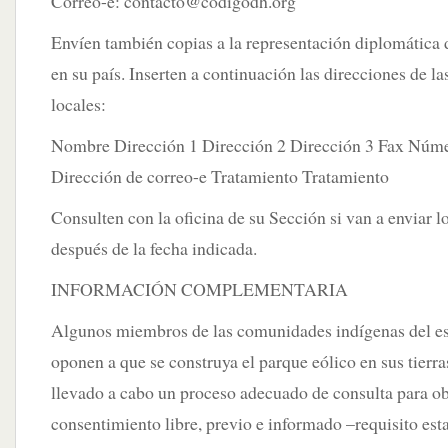
Correo-e:
contacto@codigodh.org
Envíen también copias a la representación diplomática
en su país. Inserten a continuación las direcciones de l
locales:
Nombre Dirección 1 Dirección 2 Dirección 3 Fax Núme
Dirección de correo-e Tratamiento Tratamiento
Consulten con la oficina de su Sección si van a enviar 
después de la fecha indicada.
INFORMACIÓN COMPLEMENTARIA
Algunos miembros de las comunidades indígenas del e
oponen a que se construya el parque eólico en sus tierr
llevado a cabo un proceso adecuado de consulta para ob
consentimiento libre, previo e informado –requisito est