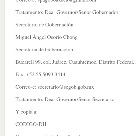
Tratamiento: Dear Governor/Señor Gobernador
Secretario de Gobernación
Miguel Ángel Osorio Chong
Secretaría de Gobernación
Bucareli 99, col. Juárez, Cuauhtémoc, Distrito Federal,
Fax: +52 55 5093 3414
Correo-e:
secretario@segob.gob.mx
Tratamiento: Dear Governor/Señor Secretario
Y copia a:
CODIGO-DH