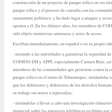
construcción de un proyecto de parque eólico en sus tier
parque eólico y el proceso de consulta con las comunid
sumamente polémico, y ha dado lugar a ataques y acoso
oponen a él. En los últimos años, los miembros de 
sido objeto numerosas amenazas y actos de acoso.
Escriban inmediatamente, en español o en su propio id
- instando a las autoridades a garantizar la seguridad d
CODIGO-DH y APPJ, especialmente Carmen Ruiz, así 
miembros de las comunidades que protestan contra la c
parque eólico en el istmo de Tehuantepec; instándolas t
que los defensores y defensoras de los derechos humano
su trabajo sin temor a represalias;
- instándolas a llevar a cabo una investigación exhausti
imparcial sobre las amenazas telefónicas recibidas por