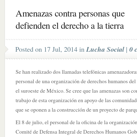
Amenazas contra personas que
defienden el derecho a la tierra
Posted on 17 Jul, 2014 in
Lucha Social
|
0 
Se han realizado dos llamadas telefónicas amenazadora
personal de una organización de derechos humanos del
el suroeste de México. Se cree que las amenazas son co
trabajo de esta organización en apoyo de las comunidad
que se oponen a la construcción de un proyecto de parque
El 8 de julio, el personal de la oficina de la organizac
Comité de Defensa Integral de Derechos Humanos 