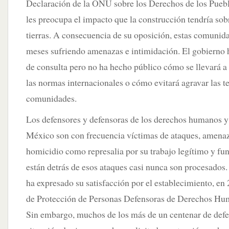
Declaración de la ONU sobre los Derechos de los Puebl
les preocupa el impacto que la construcción tendría sobr
tierras. A consecuencia de su oposición, estas comunida
meses sufriendo amenazas e intimidación. El gobierno 
de consulta pero no ha hecho público cómo se llevará a
las normas internacionales o cómo evitará agravar las t
comunidades.
Los defensores y defensoras de los derechos humanos y 
México son con frecuencia víctimas de ataques, amenaz
homicidio como represalia por su trabajo legítimo y f
están detrás de esos ataques casi nunca son procesados.
ha expresado su satisfacción por el establecimiento, e
de Protección de Personas Defensoras de Derechos Hum
Sin embargo, muchos de los más de un centenar de defe