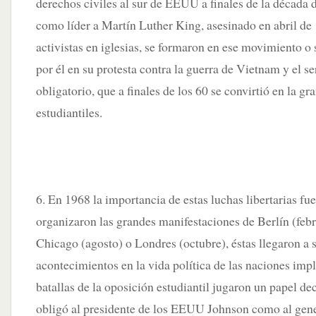
derechos civiles al sur de EEUU a finales de la década d
como líder a Martín Luther King, asesinado en abril de 
activistas en iglesias, se formaron en ese movimiento o 
por él en su protesta contra la guerra de Vietnam y el se
obligatorio, que a finales de los 60 se convirtió en la g
estudiantiles.
6. En 1968 la importancia de estas luchas libertarias fu
organizaron las grandes manifestaciones de Berlín (febr
Chicago (agosto) o Londres (octubre), éstas llegaron a 
acontecimientos en la vida política de las naciones imp
batallas de la oposición estudiantil jugaron un papel de
obligó al presidente de los EEUU Johnson como al gene