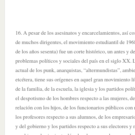
16. A pesar de los asesinatos y encarcelamientos, así c
de muchos dirigentes, el movimiento estudiantil de 196
de los años sesenta) fue un corte histórico, un antes y d
problemas políticos y sociales del país en el siglo XX. 
actual de los punk, anarquistas, “altermundistas”, ambien
etcétera, tiene sus orígenes en aquel gran movimiento li
de la familia, de la escuela, la iglesia y los partidos pol
el despotismo de los hombres respecto a las mujeres, de
relación con los hijos, de los funcionarios públicos con 
los profesores respecto a sus alumnos, de los empresari
y del gobierno y los partidos respecto a sus electores y