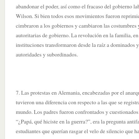
abandonar el poder, así como el fracaso del gobierno lab
Wilson. Si bien todos esos movimientos fueron reprimi
cimbraron a los gobiernos y cambiaron las costumbres 
autoritarias de gobierno. La revolución en la familia, e
instituciones transformaron desde la raíz a dominados 
autoridades y subordinados.
7. Las protestas en Alemania, encabezadas por el anar
tuvieron una diferencia con respecto a las que se registr
mundo. Los padres fueron confrontados y cuestionados 
“¿Papá, qué hiciste en la guerra?”, era la pregunta antifa
estudiantes que querían rasgar el velo de silencio que h