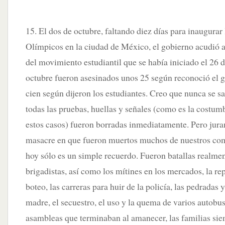
15. El dos de octubre, faltando diez días para inaugura
Olímpicos en la ciudad de México, el gobierno acudió a
del movimiento estudiantil que se había iniciado el 26 d
octubre fueron asesinados unos 25 según reconoció el 
cien según dijeron los estudiantes. Creo que nunca se s
todas las pruebas, huellas y señales (como es la costum
estos casos) fueron borradas inmediatamente. Pero jura
masacre en que fueron muertos muchos de nuestros com
hoy sólo es un simple recuerdo. Fueron batallas realmen
brigadistas, así como los mítines en los mercados, la rep
boteo, las carreras para huir de la policía, las pedradas
madre, el secuestro, el uso y la quema de varios autobu
asambleas que terminaban al amanecer, las familias sie