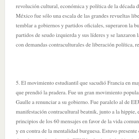
revolución cultural, económica y política de la década d
México fue sólo una escala de las grandes revueltas libe
temblar a gobiernos y partidos oficiales, superaron la b
partidos de seudo izquierda y sus líderes y se lanzaron l
con demandas contraculturales de liberación política, re
5. El movimiento estudiantil que sacudió Francia en may
que prendió la pradera. Fue un gran movimiento popular
Gaulle a renunciar a su gobierno. Fue paralelo al de E
manifestación contracultural beatnik, junto a la hippie,
principios de los 60 mensajes en favor de la vida comunit
y en contra de la mentalidad burguesa. Estuvo presente