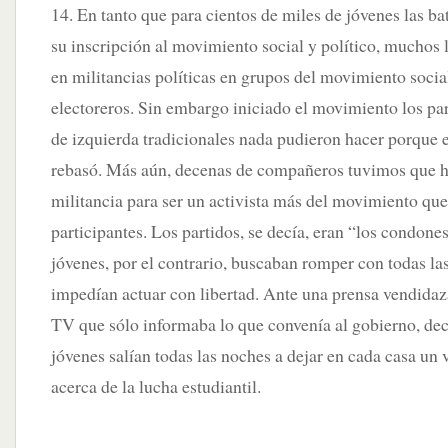
14. En tanto que para cientos de miles de jóvenes las ba
su inscripción al movimiento social y político, muchos
en militancias políticas en grupos del movimiento social
electoreros. Sin embargo iniciado el movimiento los pa
de izquierda tradicionales nada pudieron hacer porque 
rebasó. Más aún, decenas de compañeros tuvimos que ha
militancia para ser un activista más del movimiento que
participantes. Los partidos, se decía, eran “los condones
jóvenes, por el contrario, buscaban romper con todas las
impedían actuar con libertad. Ante una prensa vendidaza
TV que sólo informaba lo que convenía al gobierno, de
jóvenes salían todas las noches a dejar en cada casa un 
acerca de la lucha estudiantil.