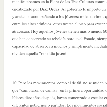
manifestábamos en la Plaza de las Tres Culturas contra 
encabezado por Díaz Ordaz. Al gobierno le importó un 
y ancianos acompañando a los jóvenes; miles tuvimos 
entre los altos edificios, otros tirarse al piso para evitar
atravesara. Hoy aquellos jóvenes tienen más o menos 60
que han conservado su rebeldía porque el Estado, siempr
capacidad de absorber a muchos y simplemente mediatiz
olviden aquella “rebeldía juvenil”.
10. Pero los movimientos, como el de 68, no se miden p
que “cambiaron de camisa” en la primera oportunidad 
líderes diez años después, hayan comenzado a escalar c
diferentes gobiernos o partidos. Los movimientos social