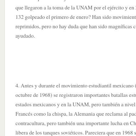
que llegaron a la toma de la UNAM por el ejército y en
132 golpeado el primero de enero? Han sido movimien
reprimidos, pero no hay duda que han sido magníficas 
ayudado.
4. Antes y durante el movimiento estudiantil mexicano (d
octubre de 1968) se registraron importantes batallas est
estados mexicanos y en la UNAM, pero también a nivel 
Francés como la chispa, la Alemania que reclama al pa
contracultura, pero también una importante lucha en C
libera de los tanques soviéticos. Pareciera que en 1968 