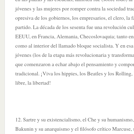
jóvenes y las mujeres por romper contra la sociedad trad
opresiva de los gobiernos, los empresarios, el clero, la f
partido. La década de los sesenta fue una revolución cult
EEUU, en Francia, Alemania, Checoslovaquia; tanto en 
como al interior del llamado bloque socialista. Y en esa
jóvenes (los de la etapa más revolucionaria y transforma
que comenzaron a echar abajo el pensamiento y compor
tradicional. ¡Viva los hippies, los Beatles y los Rolling,
libre, la libertad!
12. Sartre y su existencialismo, el Che y su humanismo
Bakunin y su anarquismo y el filósofo crítico Marcuse, 