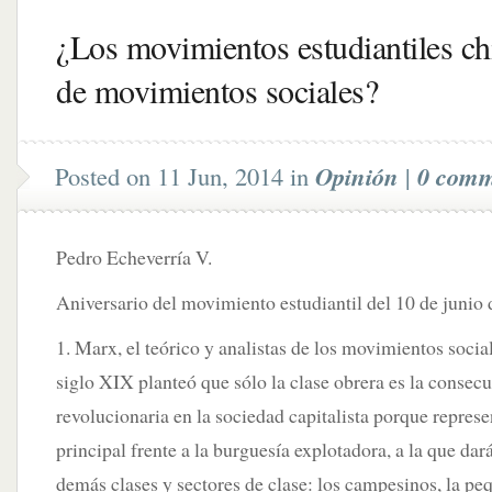
¿Los movimientos estudiantiles ch
de movimientos sociales?
Posted on 11 Jun, 2014 in
Opinión
|
0 comm
Pedro Echeverría V.
Aniversario del movimiento estudiantil del 10 de junio
1. Marx, el teórico y analistas de los movimientos socia
siglo XIX planteó que sólo la clase obrera es la conse
revolucionaria en la sociedad capitalista porque represe
principal frente a la burguesía explotadora, a la que dará
demás clases y sectores de clase: los campesinos, la pe