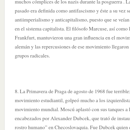
muchos cómplices de los nazis durante la posguerra . La
pasado era definida como antifascismo y éste a su vez 
antiimperialismo y anticapitalismo, puesto que se veían 
en el sistema capitalista. El filósofo Marcuse, así como
Frankfurt, mantuvieron una gran influencia en el movim
alemán y las repercusiones de ese movimiento llegaron
grupos radicales.
8. La Primavera de Praga de agosto de 1968 fue terrible
movimiento estudiantil, golpeó mucho a los izquierdist
movimiento mundial. Moscú aplastó con sus tanques a l
encabezados por Alexander Dubcek, que trató de instau
rostro humano” en Checoslovaquia. Fue Dubcek quien 