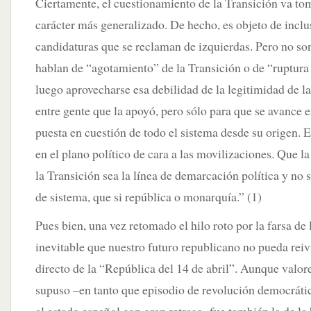
Ciertamente, el cuestionamiento de la Transición va to
carácter más generalizado. De hecho, es objeto de incl
candidaturas que se reclaman de izquierdas. Pero no so
hablan de “agotamiento” de la Transición o de “ruptura
luego aprovecharse esa debilidad de la legitimidad de l
entre gente que la apoyó, pero sólo para que se avance e
puesta en cuestión de todo el sistema desde su origen. 
en el plano político de cara a las movilizaciones. Que l
la Transición sea la línea de demarcación política y no
de sistema, que si república o monarquía.” (1)
Pues bien, una vez retomado el hilo roto por la farsa de 
inevitable que nuestro futuro republicano no pueda rei
directo de la “República del 14 de abril”. Aunque valor
supuso –en tanto que episodio de revolución democráti