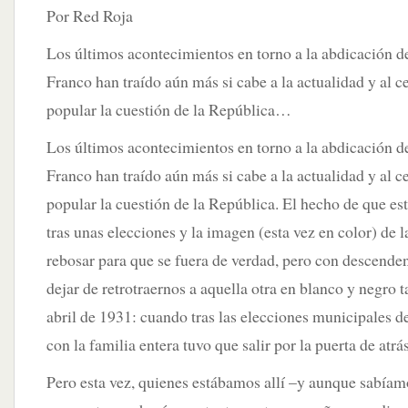
Por Red Roja
Los últimos acontecimientos en torno a la abdicación 
Franco han traído aún más si cabe a la actualidad y al c
popular la cuestión de la República…
Los últimos acontecimientos en torno a la abdicación 
Franco han traído aún más si cabe a la actualidad y al c
popular la cuestión de la República.
El hecho de que est
tras unas elecciones y la imagen (esta vez en color) de l
rebosar para que se fuera de verdad, pero con descenden
dejar de retrotraernos a aquella otra en blanco y negro 
abril de 1931: cuando tras las elecciones municipales d
con la familia entera tuvo que salir por la puerta de atrá
Pero esta vez, quienes estábamos allí –y aunque sabíam