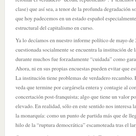
clase) que así sea, a tenor de la profunda degradación so
que hoy padecemos en un estado español especialmente a
estructural del capitalismo en curso.
Ya lo decíamos en nuestro informe político de mayo de
cuestionada socialmente se encuentra la institución de 
durante muchos fue forzadamente “cuidada” como garan
Ahora, ni en sus propias encuestas pueden evitar que es
La institución tiene problemas de verdadero recambio. 
veda que termine por cargársela entera y contagie al co
concertación post-franquista; algo que tiene un valor 
elevado. En realidad, sólo en este sentido nos interesa l
la monarquía: como un punto de partida más que de lle
hilo de la “ruptura democrática” escamoteada tras el la