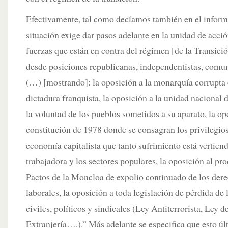
Efectivamente, tal como decíamos también en el infor
situación exige dar pasos adelante en la unidad de acció
fuerzas que están en contra del régimen [de la Transició
desde posiciones republicanas, independentistas, comun
(…) [mostrando]: la oposición a la monarquía corrupta 
dictadura franquista, la oposición a la unidad nacional 
la voluntad de los pueblos sometidos a su aparato, la op
constitución de 1978 donde se consagran los privilegios 
economía capitalista que tanto sufrimiento está vertiend
trabajadora y los sectores populares, la oposición al pro
Pactos de la Moncloa de expolio continuado de los dere
laborales, la oposición a toda legislación de pérdida de
civiles, políticos y sindicales (Ley Antiterrorista, Ley d
Extranjería….).” Más adelante se especifica que esto úl