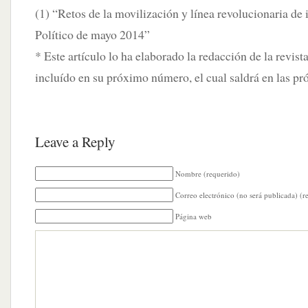
(1) “Retos de la movilización y línea revolucionaria de
Político de mayo 2014”
* Este artículo lo ha elaborado la redacción de la revist
incluído en su próximo número, el cual saldrá en las pr
Leave a Reply
Nombre (requerido)
Correo electrónico (no será publicada) (r
Página web