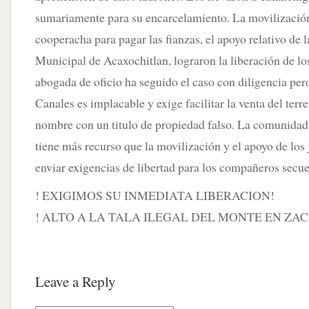
sumariamente para su encarcelamiento. La movilización
cooperacha para pagar las fianzas, el apoyo relativo de 
Municipal de Acaxochitlan, lograron la liberación de l
abogada de oficio ha seguido el caso con diligencia pero
Canales es implacable y exige facilitar la venta del terr
nombre con un titulo de propiedad falso. La comunidad
tiene más recurso que la movilización y el apoyo de los 
enviar exigencias de libertad para los compañeros secue
! EXIGIMOS SU INMEDIATA LIBERACION!
! ALTO A LA TALA ILEGAL DEL MONTE EN ZA
Leave a Reply