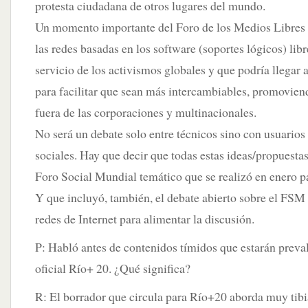
protesta ciudadana de otros lugares del mundo.
Un momento importante del Foro de los Medios Libres s
las redes basadas en los software (soportes lógicos) lib
servicio de los activismos globales y que podría llegar
para facilitar que sean más intercambiables, promovien
fuera de las corporaciones y multinacionales.
No será un debate solo entre técnicos sino con usuario
sociales. Hay que decir que todas estas ideas/propuestas
Foro Social Mundial temático que se realizó en enero p
Y que incluyó, también, el debate abierto sobre el FSM
redes de Internet para alimentar la discusión.
P: Habló antes de contenidos tímidos que estarán prev
oficial Río+ 20. ¿Qué significa?
R: El borrador que circula para Río+20 aborda muy tibi