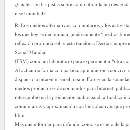
¿Cuáles son las pistas sobre cómo librar la tan desigual
nivel mundial?
R: Los medios alternativos, comunitarios y los activist
los que hoy se denominan genéricamente “medios libr
reflexión profunda sobre esta temática. Desde siempre 
Social Mundial
(FSM) como un laboratorio para experimentar “otra co
Al actuar de forma compartida, aprendieron a convivi
dispuesto a intervenir en el mismo Foro y en la sociedad
medios productores de contenidos para Internet; public
intercambio en la producción audiovisual; articulación 
comunitarias y aproximación con los colectivos que pr
libre.
Más que informar para difundir, como se espera de la p