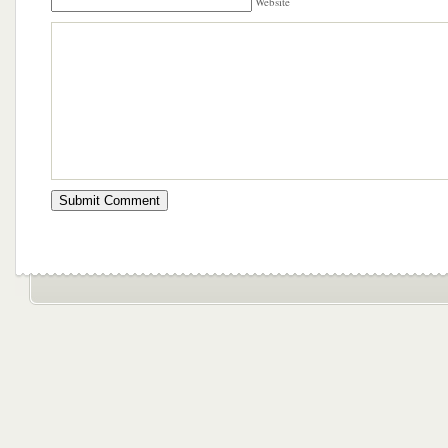
Website