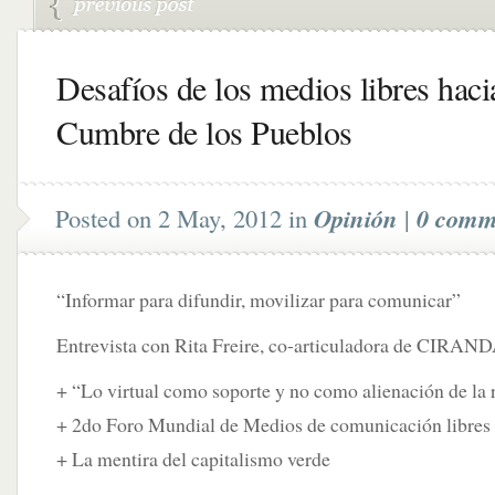
Desafíos de los medios libres haci
Cumbre de los Pueblos
Posted on 2 May, 2012 in
Opinión
|
0 comm
“Informar para difundir, movilizar para comunicar”
Entrevista con Rita Freire, co-articuladora de CIRAN
+ “Lo virtual como soporte y no como alienación de la 
+ 2do Foro Mundial de Medios de comunicación libres
+ La mentira del capitalismo verde