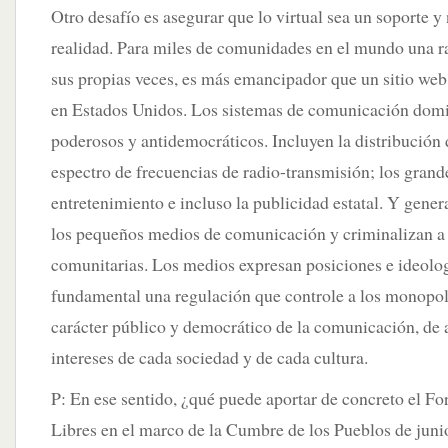
Otro desafío es asegurar que lo virtual sea un soporte y
realidad. Para miles de comunidades en el mundo una r
sus propias veces, es más emancipador que un sitio web
en Estados Unidos. Los sistemas de comunicación domi
poderosos y antidemocráticos. Incluyen la distribución 
espectro de frecuencias de radio-transmisión; los grand
entretenimiento e incluso la publicidad estatal. Y gene
los pequeños medios de comunicación y criminalizan a 
comunitarias. Los medios expresan posiciones e ideolog
fundamental una regulación que controle a los monopol
carácter público y democrático de la comunicación, de 
intereses de cada sociedad y de cada cultura.
P: En ese sentido, ¿qué puede aportar de concreto el 
Libres en el marco de la Cumbre de los Pueblos de jun