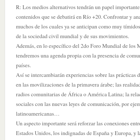
R: Los medios alternativos tendrán un papel importante
contenidos que se debatirá en Río +20. Confrontar y ana
muchos de los cuales ya se anticipan como muy tímidos,
de la sociedad civil mundial y de sus movimientos.
Además, en lo específico del 2do Foro Mundial de los 
tendremos una agenda propia con la presencia de comu
países.
Así se intercambiarán experiencias sobre las prácticas
en las movilizaciones de la primavera árabe; las realidad
radios comunitarias de África o América Latina; la rela
sociales con las nuevas leyes de comunicación, por eje
latinoamericanas…
Un aspecto importante será reforzar las conexiones entr
Estados Unidos, los indignadas de España y Europa, y l