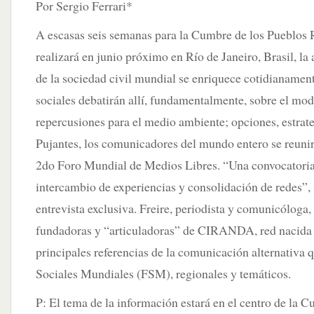
Por Sergio Ferrari*
A escasas seis semanas para la Cumbre de los Pueblos 
realizará en junio próximo en Río de Janeiro, Brasil, la
de la sociedad civil mundial se enriquece cotidianame
sociales debatirán allí, fundamentalmente, sobre el mod
repercusiones para el medio ambiente; opciones, estrateg
Pujantes, los comunicadores del mundo entero se reunir
2do Foro Mundial de Medios Libres. “Una convocatoria
intercambio de experiencias y consolidación de redes”, 
entrevista exclusiva. Freire, periodista y comunicóloga, 
fundadoras y “articuladoras” de CIRANDA, red nacida e
principales referencias de la comunicación alternativa
Sociales Mundiales (FSM), regionales y temáticos.
P: El tema de la información estará en el centro de la 