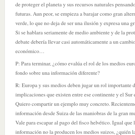
de proteger el planeta y sus recursos naturales pensand
futuras. Aun peor, se empieza a barajar como gran altern
verde, lo que no deja de ser una ilusión y expresa una g
Si se hablara seriamente de medio ambiente y de la prot
debate debería llevar casi automáticamente a un cambi
económico…
P: Para terminar, ¿cómo evalúa el rol de los medios eur
fondo sobre una información diferente?
R: Europa y sus medios deben jugar un rol importante d
implicaciones que existen entre ese continente y el Sur 
Quiero compartir un ejemplo muy concreto. Recientemen
información desde Suiza de las maniobras de la gran mu
Vale para escapar al pago del fisco helvético. Igual que l
información no la producen los medios suizos, ¿quién la