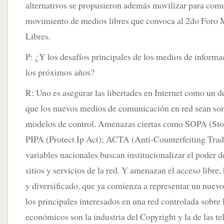
alternativos se propusieron además movilizar para comu
movimiento de medios libres que convoca al 2do Foro 
Libres.
P: ¿Y los desafíos principales de los medios de informa
los próximos años?
R: Uno es asegurar las libertades en Internet como un 
que los nuevos medios de comunicación en red sean som
modelos de control. Amenazas ciertas como SOPA (Stop
PIPA (Protect Ip Act); ACTA (Anti-Counterfeiting Tra
variables nacionales buscan institucionalizar el poder d
sitios y servicios de la red. Y amenazan el acceso libre
y diversificado, que ya comienza a representar un nuev
los principales interesados en una red controlada sobre l
económicos son la industria del Copyright y la de las t