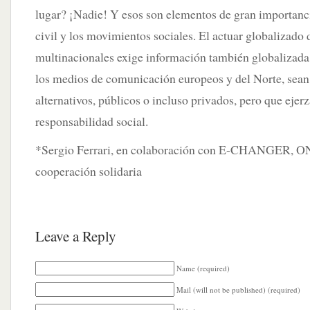
lugar? ¡Nadie! Y esos son elementos de gran importanci
civil y los movimientos sociales. El actuar globalizado 
multinacionales exige información también globalizada 
los medios de comunicación europeos y del Norte, sean
alternativos, públicos o incluso privados, pero que eje
responsabilidad social.
*Sergio Ferrari, en colaboración con E-CHANGER, O
cooperación solidaria
Leave a Reply
Name (required)
Mail (will not be published) (required)