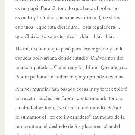
es mi papá. Para él, todo lo que hace el gobierno
es malo y lo único que sabe es criticar. Que si los
cubanos…que esta dictadura…esta regaladera…
que Chávez se va a eternizar…bla…bla…bla…
De mí, te cuento que pasé para tercer grado y en la
escuela bolivariana donde estudio, Chávez nos dio
una computadora Canaima y los libros. Qué alegría.
Ahora podemos estudiar mejor y aprendemos más.
A nivel mundial han pasado cosas muy feas; explotó
un reactor nuclear en Japón, contaminando todo a
su alrededor; inclusive el resto del mundo. A ésto
le sumamos el “efecto invernadero” (aumento de la
temperatura, el deshielo de los glaciares, alza del