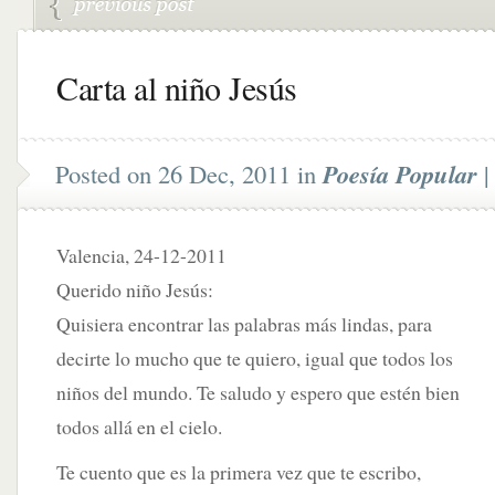
Carta al niño Jesús
Posted on 26 Dec, 2011 in
Poesía Popular
Valencia, 24-12-2011
Querido niño Jesús:
Quisiera encontrar las palabras más lindas, para
decirte lo mucho que te quiero, igual que todos los
niños del mundo. Te saludo y espero que estén bien
todos allá en el cielo.
Te cuento que es la primera vez que te escribo,