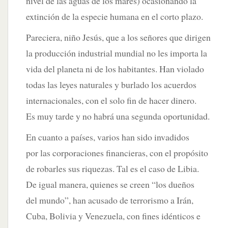
nivel de las aguas de los mares) ocasionando la
extinción de la especie humana en el corto plazo.
Pareciera, niño Jesús, que a los señores que dirigen
la producción industrial mundial no les importa la
vida del planeta ni de los habitantes. Han violado
todas las leyes naturales y burlado los acuerdos
internacionales, con el solo fin de hacer dinero.
Es muy tarde y no habrá una segunda oportunidad.
En cuanto a países, varios han sido invadidos
por las corporaciones financieras, con el propósito
de robarles sus riquezas. Tal es el caso de Libia.
De igual manera, quienes se creen “los dueños
del mundo”, han acusado de terrorismo a Irán,
Cuba, Bolivia y Venezuela, con fines idénticos e