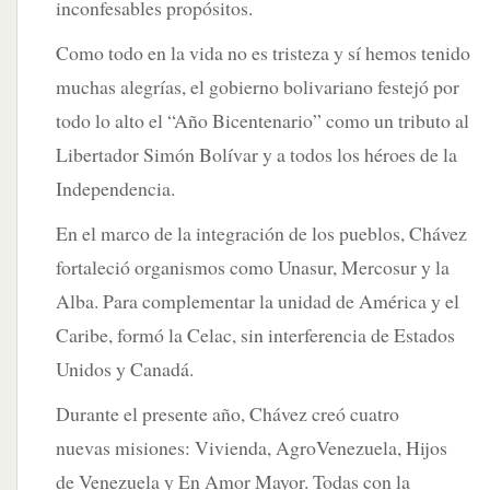
inconfesables propósitos.
Como todo en la vida no es tristeza y sí hemos tenido
muchas alegrías, el gobierno bolivariano festejó por
todo lo alto el “Año Bicentenario” como un tributo al
Libertador Simón Bolívar y a todos los héroes de la
Independencia.
En el marco de la integración de los pueblos, Chávez
fortaleció organismos como Unasur, Mercosur y la
Alba. Para complementar la unidad de América y el
Caribe, formó la Celac, sin interferencia de Estados
Unidos y Canadá.
Durante el presente año, Chávez creó cuatro
nuevas misiones: Vivienda, AgroVenezuela, Hijos
de Venezuela y En Amor Mayor. Todas con la