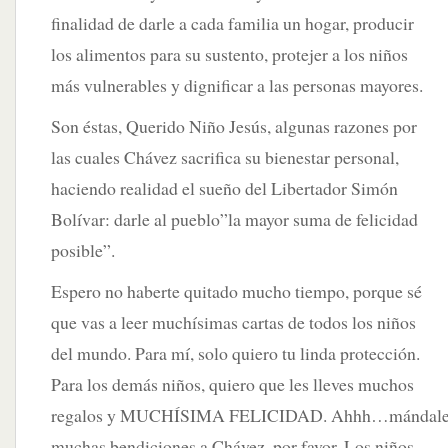
finalidad de darle a cada familia un hogar, producir
los alimentos para su sustento, protejer a los niños
más vulnerables y dignificar a las personas mayores.
Son éstas, Querido Niño Jesús, algunas razones por
las cuales Chávez sacrifica su bienestar personal,
haciendo realidad el sueño del Libertador Simón
Bolívar: darle al pueblo”la mayor suma de felicidad
posible”.
Espero no haberte quitado mucho tiempo, porque sé
que vas a leer muchísimas cartas de todos los niños
del mundo. Para mí, solo quiero tu linda protección.
Para los demás niños, quiero que les lleves muchos
regalos y MUCHÍSIMA FELICIDAD. Ahhh…mándal
muchas bendiciones a Chávez, por favor. Los niños